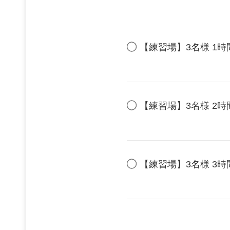
【練習場】3名様 1時
【練習場】3名様 2時
【練習場】3名様 3時