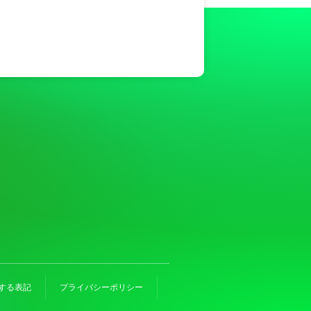
する表記
プライバシーポリシー