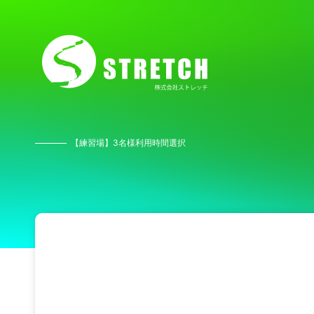
【練習場】3名様利用時間選択