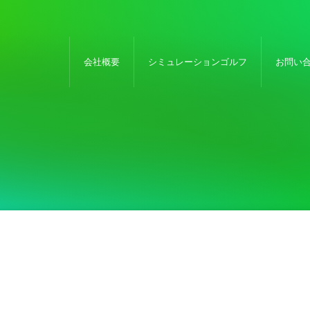
会社概要
シミュレーションゴルフ
お問い