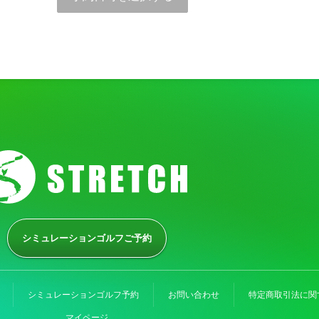
シミュレーションゴルフご予約
シミュレーションゴルフ予約
お問い合わせ
特定商取引法に関
マイページ