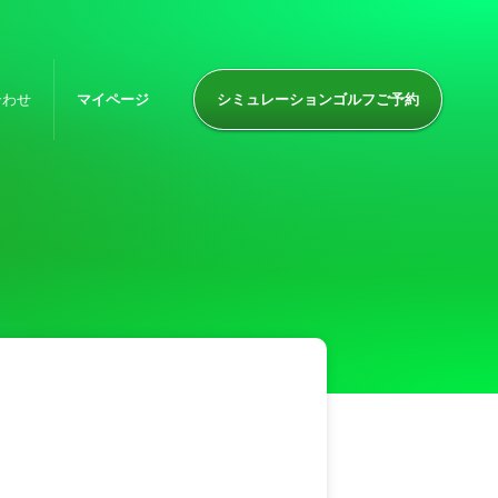
合わせ
マイページ
シミュレーションゴルフご予約