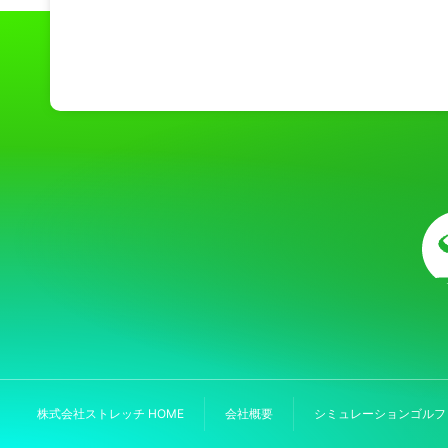
株式会社ストレッチ HOME
会社概要
シミュレーションゴルフ